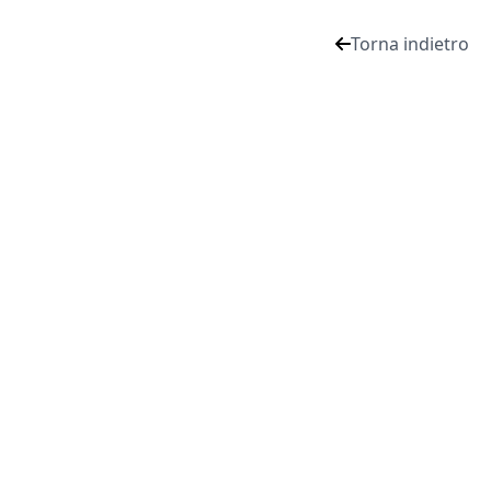
Torna indietro