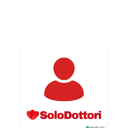
Verificato