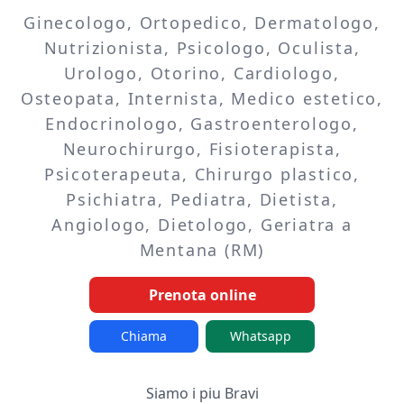
Ginecologo, Ortopedico, Dermatologo,
Nutrizionista, Psicologo, Oculista,
Urologo, Otorino, Cardiologo,
Osteopata, Internista, Medico estetico,
Endocrinologo, Gastroenterologo,
Neurochirurgo, Fisioterapista,
Psicoterapeuta, Chirurgo plastico,
Psichiatra, Pediatra, Dietista,
Angiologo, Dietologo, Geriatra a
Mentana (RM)
Prenota online
Chiama
Whatsapp
Siamo i piu Bravi