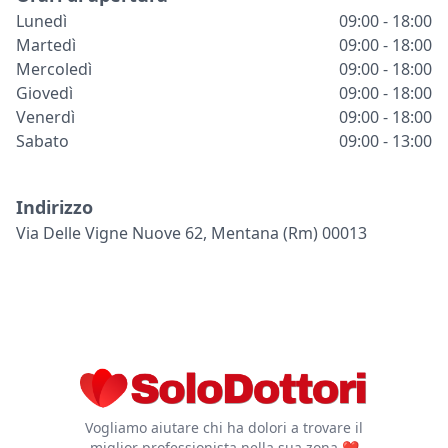
Lunedì
09:00 - 18:00
Martedì
09:00 - 18:00
Mercoledì
09:00 - 18:00
Giovedì
09:00 - 18:00
Venerdì
09:00 - 18:00
Sabato
09:00 - 13:00
Indirizzo
Via Delle Vigne Nuove 62, Mentana (rm) 00013
Vogliamo aiutare chi ha dolori a trovare il
miglior professionista nella sua zona ❤️