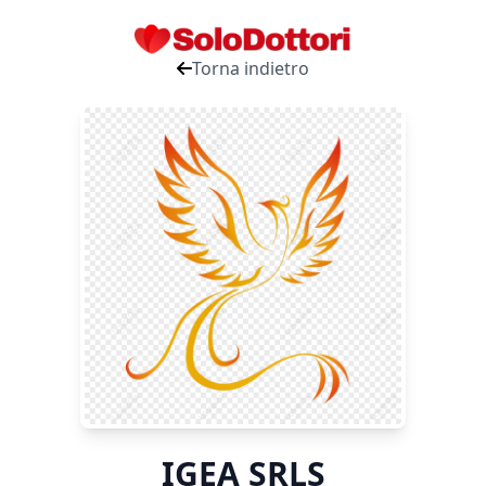
Torna indietro
IGEA SRLS