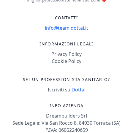
CONTATTI
info@team.dottai.it
INFORMAZIONI LEGALI
Privacy Policy
Cookie Policy
SEI UN PROFESSIONISTA SANITARIO?
Iscriviti su
Dottai
INFO AZIENDA
Dreambuilders Srl
Sede Legale: Via San Rocco 8, 84030 Torraca (SA)
P.IVA: 06052240659