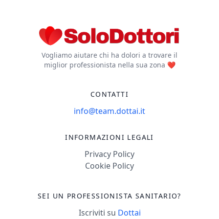
Vogliamo aiutare chi ha dolori a trovare il
miglior professionista nella sua zona ❤️
CONTATTI
info@team.dottai.it
INFORMAZIONI LEGALI
Privacy Policy
Cookie Policy
SEI UN PROFESSIONISTA SANITARIO?
Iscriviti su
Dottai