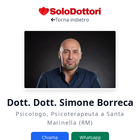
Torna indietro
Dott. Dott. Simone Borreca
Psicologo, Psicoterapeuta a Santa
Marinella (RM)
Chiama
Whatsapp