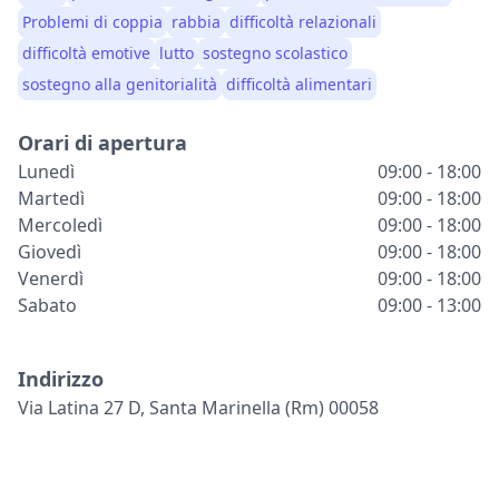
Problemi di coppia
rabbia
difficoltà relazionali
difficoltà emotive
lutto
sostegno scolastico
sostegno alla genitorialità
difficoltà alimentari
Orari di apertura
Lunedì
09:00 - 18:00
Martedì
09:00 - 18:00
Mercoledì
09:00 - 18:00
Giovedì
09:00 - 18:00
Venerdì
09:00 - 18:00
Sabato
09:00 - 13:00
Indirizzo
Via Latina 27 D, Santa Marinella (rm) 00058