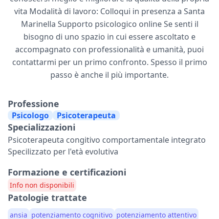
vita Modalità di lavoro: Colloqui in presenza a Santa
Marinella Supporto psicologico online Se senti il
bisogno di uno spazio in cui essere ascoltato e
accompagnato con professionalità e umanità, puoi
contattarmi per un primo confronto. Spesso il primo
passo è anche il più importante.
Professione
Psicologo
Psicoterapeuta
Specializzazioni
Psicoterapeuta congitivo comportamentale integrato
Specilizzato per l'età evolutiva
Formazione e certificazioni
Info non disponibili
Patologie trattate
ansia
potenziamento cognitivo
potenziamento attentivo