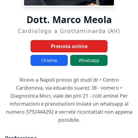
Dott. Marco Meola
Cardiologo a Grottaminarda (AV)
Prenota online
Chiama
Whatsapp
Ricevo a Napoli presso gli studi di: • Centro
Cardionova, via eduardo suarez 38 - vomero •
Diagnostica Mori, viale dei pini 21 - colli aminei Per
informazioni e prenotazioni inviate un whatsapp al
numero 3792444292 e verrete ricontattati non appena
possibile.