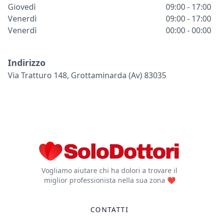
Giovedì
09:00 - 17:00
Venerdì
09:00 - 17:00
Venerdì
00:00 - 00:00
Indirizzo
Via Tratturo 148, Grottaminarda (av) 83035
Vogliamo aiutare chi ha dolori a trovare il
miglior professionista nella sua zona ❤️
CONTATTI