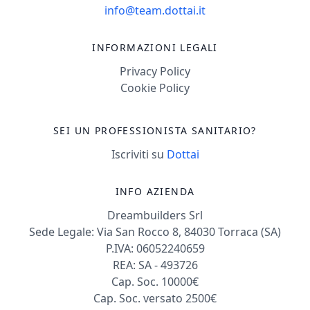
info@team.dottai.it
INFORMAZIONI LEGALI
Privacy Policy
Cookie Policy
SEI UN PROFESSIONISTA SANITARIO?
Iscriviti su
Dottai
INFO AZIENDA
Dreambuilders Srl
Sede Legale: Via San Rocco 8, 84030 Torraca (SA)
P.IVA: 06052240659
REA: SA - 493726
Cap. Soc. 10000€
Cap. Soc. versato 2500€