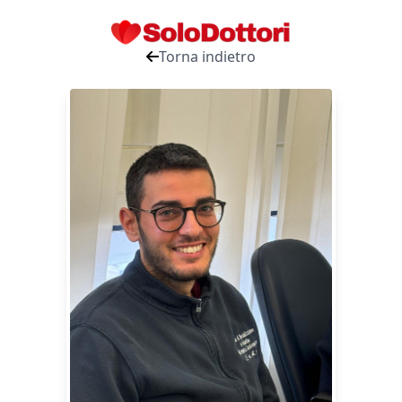
Torna indietro