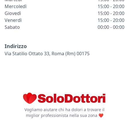
Mercoledì
15:00 - 20:00
Giovedì
15:00 - 20:00
Venerdì
15:00 - 20:00
Sabato
00:00 - 00:00
Indirizzo
Via Statilio Ottato 33, Roma (rm) 00175
Vogliamo aiutare chi ha dolori a trovare il
miglior professionista nella sua zona ❤️