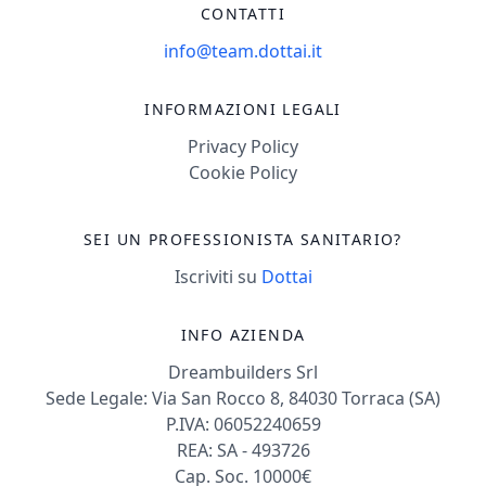
CONTATTI
info@team.dottai.it
INFORMAZIONI LEGALI
Privacy Policy
Cookie Policy
SEI UN PROFESSIONISTA SANITARIO?
Iscriviti su
Dottai
INFO AZIENDA
Dreambuilders Srl
Sede Legale: Via San Rocco 8, 84030 Torraca (SA)
P.IVA: 06052240659
REA: SA - 493726
Cap. Soc. 10000€