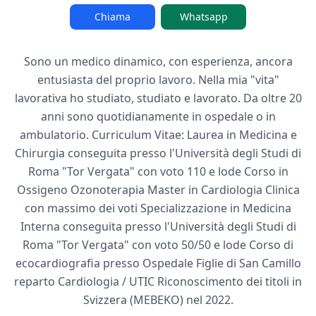
Chiama
Whatsapp
Sono un medico dinamico, con esperienza, ancora
entusiasta del proprio lavoro. Nella mia "vita"
lavorativa ho studiato, studiato e lavorato. Da oltre 20
anni sono quotidianamente in ospedale o in
ambulatorio. Curriculum Vitae: Laurea in Medicina e
Chirurgia conseguita presso l'Università degli Studi di
Roma "Tor Vergata" con voto 110 e lode Corso in
Ossigeno Ozonoterapia Master in Cardiologia Clinica
con massimo dei voti Specializzazione in Medicina
Interna conseguita presso l'Università degli Studi di
Roma "Tor Vergata" con voto 50/50 e lode Corso di
ecocardiografia presso Ospedale Figlie di San Camillo
reparto Cardiologia / UTIC Riconoscimento dei titoli in
Svizzera (MEBEKO) nel 2022.