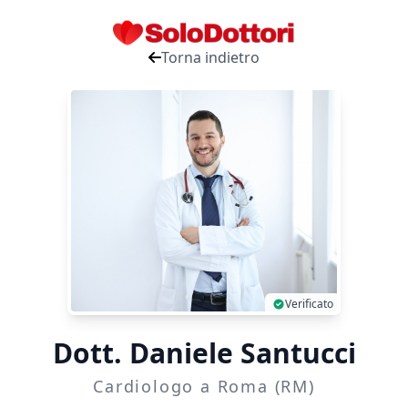
Torna indietro
Verificato
Dott. Daniele Santucci
Cardiologo a Roma (RM)