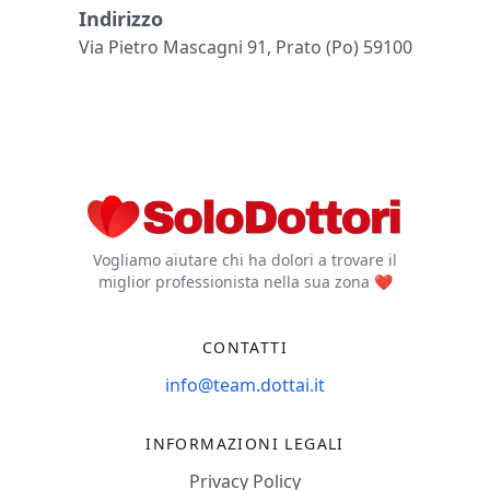
Indirizzo
Via Pietro Mascagni 91, Prato (po) 59100
Vogliamo aiutare chi ha dolori a trovare il
miglior professionista nella sua zona ❤️
CONTATTI
info@team.dottai.it
INFORMAZIONI LEGALI
Privacy Policy