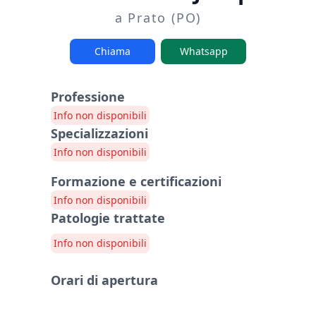
a Prato (PO)
Chiama
Whatsapp
Professione
Info non disponibili
Specializzazioni
Info non disponibili
Formazione e certificazioni
Info non disponibili
Patologie trattate
Info non disponibili
Orari di apertura