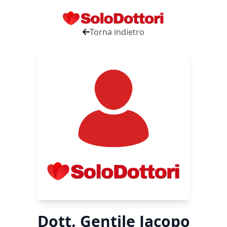
Torna indietro
Dott. Gentile Jacopo