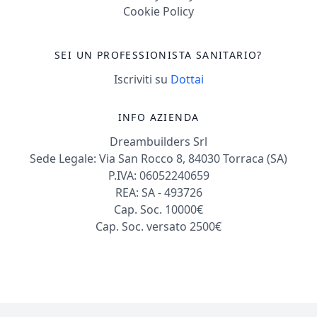
Cookie Policy
SEI UN PROFESSIONISTA SANITARIO?
Iscriviti su
Dottai
INFO AZIENDA
Dreambuilders Srl
Sede Legale: Via San Rocco 8, 84030 Torraca (SA)
P.IVA: 06052240659
REA: SA - 493726
Cap. Soc. 10000€
Cap. Soc. versato 2500€