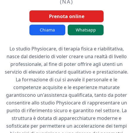
(NA)
Prenota online
Chiama
Whatsapp
Lo studio Physiocare, di terapia fisica e riabilitativa,
nasce dal desiderio di voler creare una realtà di livello
professionale, al fine di poter offrire agli utenti un
servizio di elevato standard qualitativo e prestazionale.
La formazione di cui si avvale il personale e le
competenze acquisite e le esperienze maturate
garantiscono un'assistenza qualificata, tanto da poter
consentire allo studio Physiocare di rappresentare un
punto di riferimento sicuro e garantito nel settore. La
struttura è dotata di apparecchiature moderne e
sofisticate per permettere un accelerazione dei tempi