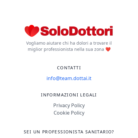
Vogliamo aiutare chi ha dolori a trovare il
miglior professionista nella sua zona ❤️
CONTATTI
info@team.dottai.it
INFORMAZIONI LEGALI
Privacy Policy
Cookie Policy
SEI UN PROFESSIONISTA SANITARIO?