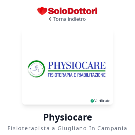
Torna indietro
Verificato
Physiocare
Fisioterapista a Giugliano In Campania