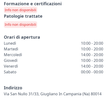
Formazione e certificazioni
Info non disponibili
Patologie trattate
Info non disponibili
Orari di apertura
Lunedì
10:00 - 20:00
Martedì
10:00 - 20:00
Mercoledì
14:00 - 20:00
Giovedì
10:00 - 20:00
Venerdì
14:00 - 20:00
Sabato
00:00 - 00:00
Indirizzo
Via San Nullo 31/33, Giugliano In Campania (na) 80014