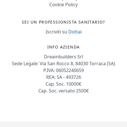
Cookie Policy
SEI UN PROFESSIONISTA SANITARIO?
Iscriviti su
Dottai
INFO AZIENDA
Dreambuilders Srl
Sede Legale: Via San Rocco 8, 84030 Torraca (SA)
P.IVA: 06052240659
REA: SA - 493726
Cap. Soc. 10000€
Cap. Soc. versato 2500€