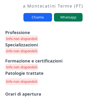
a Montecatini Terme (PT)
Chiama
Whatsapp
Professione
Info non disponibili
Specializzazioni
Info non disponibili
Formazione e certificazioni
Info non disponibili
Patologie trattate
Info non disponibili
Orari di apertura