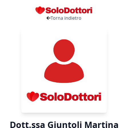
Torna indietro
Dott.ssa Giuntoli Martina