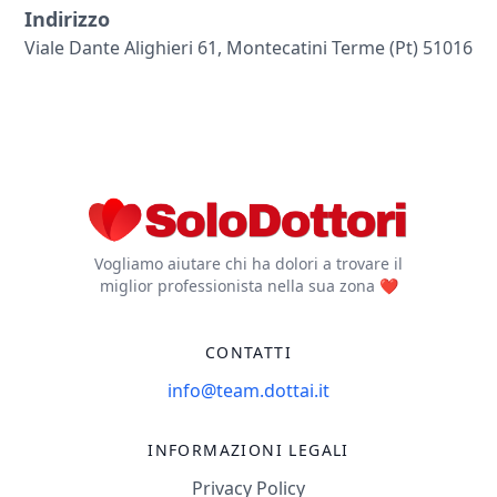
Indirizzo
Viale Dante Alighieri 61, Montecatini Terme (pt) 51016
Vogliamo aiutare chi ha dolori a trovare il
miglior professionista nella sua zona ❤️
CONTATTI
info@team.dottai.it
INFORMAZIONI LEGALI
Privacy Policy