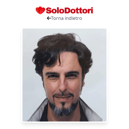
Torna indietro