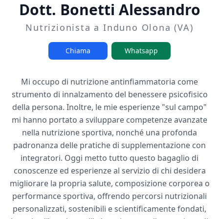
Dott. Bonetti Alessandro
Nutrizionista a Induno Olona (VA)
Chiama
Whatsapp
Mi occupo di nutrizione antinfiammatoria come
strumento di innalzamento del benessere psicofisico
della persona. Inoltre, le mie esperienze "sul campo"
mi hanno portato a sviluppare competenze avanzate
nella nutrizione sportiva, nonché una profonda
padronanza delle pratiche di supplementazione con
integratori. Oggi metto tutto questo bagaglio di
conoscenze ed esperienze al servizio di chi desidera
migliorare la propria salute, composizione corporea o
performance sportiva, offrendo percorsi nutrizionali
personalizzati, sostenibili e scientificamente fondati,