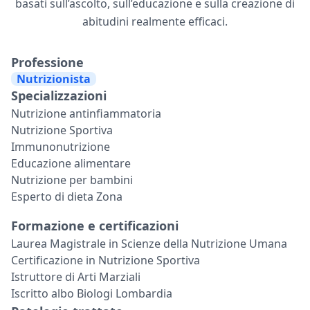
basati sull’ascolto, sull’educazione e sulla creazione di
abitudini realmente efficaci.
Professione
Nutrizionista
Specializzazioni
Nutrizione antinfiammatoria
Nutrizione Sportiva
Immunonutrizione
Educazione alimentare
Nutrizione per bambini
Esperto di dieta Zona
Formazione e certificazioni
Laurea Magistrale in Scienze della Nutrizione Umana
Certificazione in Nutrizione Sportiva
Istruttore di Arti Marziali
Iscritto albo Biologi Lombardia