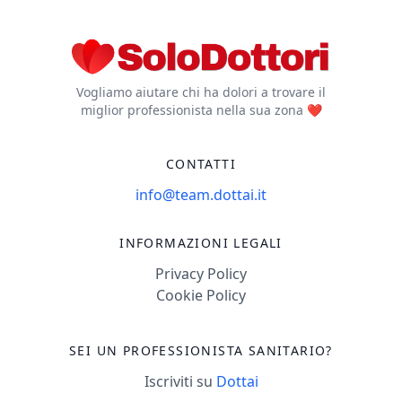
Vogliamo aiutare chi ha dolori a trovare il
miglior professionista nella sua zona ❤️
CONTATTI
info@team.dottai.it
INFORMAZIONI LEGALI
Privacy Policy
Cookie Policy
SEI UN PROFESSIONISTA SANITARIO?
Iscriviti su
Dottai