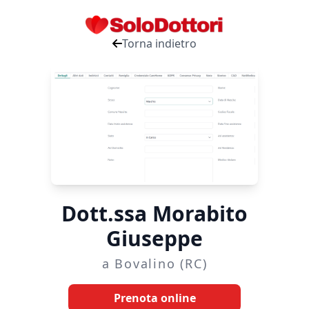
Torna indietro
Dott.ssa Morabito
Giuseppe
a Bovalino (RC)
Prenota online