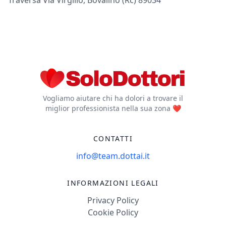
Vogliamo aiutare chi ha dolori a trovare il
miglior professionista nella sua zona ❤️
CONTATTI
info@team.dottai.it
INFORMAZIONI LEGALI
Privacy Policy
Cookie Policy