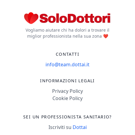
Vogliamo aiutare chi ha dolori a trovare il
miglior professionista nella sua zona ❤️
CONTATTI
info@team.dottai.it
INFORMAZIONI LEGALI
Privacy Policy
Cookie Policy
SEI UN PROFESSIONISTA SANITARIO?
Iscriviti su
Dottai