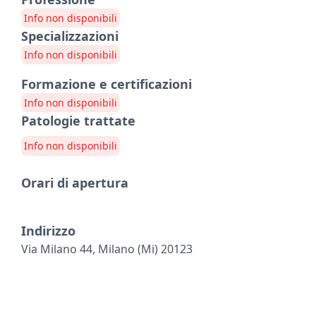
Info non disponibili
Specializzazioni
Info non disponibili
Formazione e certificazioni
Info non disponibili
Patologie trattate
Info non disponibili
Orari di apertura
Indirizzo
Via Milano 44, Milano (mi) 20123