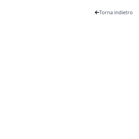
Torna indietro