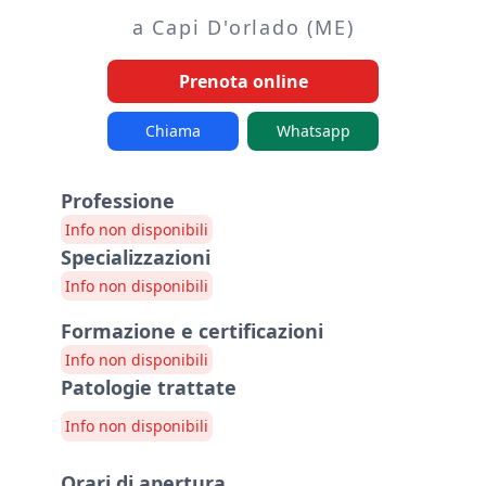
a Capi D'orlado (ME)
Prenota online
Chiama
Whatsapp
Professione
Info non disponibili
Specializzazioni
Info non disponibili
Formazione e certificazioni
Info non disponibili
Patologie trattate
Info non disponibili
Orari di apertura