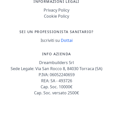
INFORMAZIONI LEGALI
Privacy Policy
Cookie Policy
SEI UN PROFESSIONISTA SANITARIO?
Iscriviti su
Dottai
INFO AZIENDA
Dreambuilders Srl
Sede Legale: Via San Rocco 8, 84030 Torraca (SA)
P.IVA: 06052240659
REA: SA - 493726
Cap. Soc. 10000€
Cap. Soc. versato 2500€