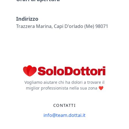
Indirizzo
Trazzera Marina, Capi D'orlado (me) 98071
Vogliamo aiutare chi ha dolori a trovare il
miglior professionista nella sua zona ❤️
CONTATTI
info@team.dottai.it