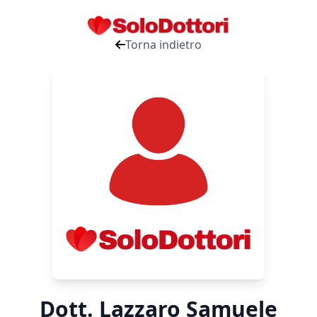
Torna indietro
Dott. Lazzaro Samuele