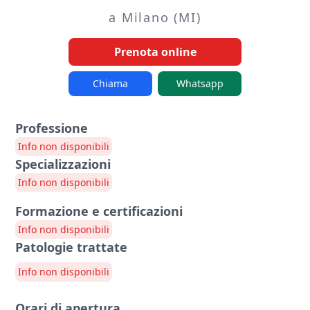
a Milano (MI)
Prenota online
Chiama
Whatsapp
Professione
Info non disponibili
Specializzazioni
Info non disponibili
Formazione e certificazioni
Info non disponibili
Patologie trattate
Info non disponibili
Orari di apertura