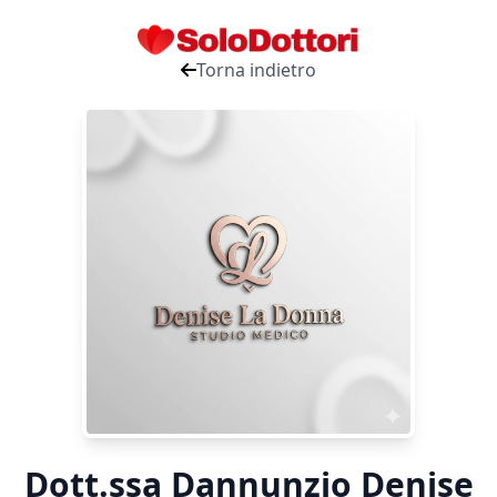
Torna indietro
Dott.ssa Dannunzio Denise