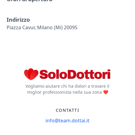
Indirizzo
Piazza Cavur, Milano (mi) 20095
Vogliamo aiutare chi ha dolori a trovare il
miglior professionista nella sua zona ❤️
CONTATTI
info@team.dottai.it