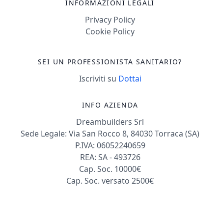
INFORMAZIONI LEGALI
Privacy Policy
Cookie Policy
SEI UN PROFESSIONISTA SANITARIO?
Iscriviti su
Dottai
INFO AZIENDA
Dreambuilders Srl
Sede Legale: Via San Rocco 8, 84030 Torraca (SA)
P.IVA: 06052240659
REA: SA - 493726
Cap. Soc. 10000€
Cap. Soc. versato 2500€