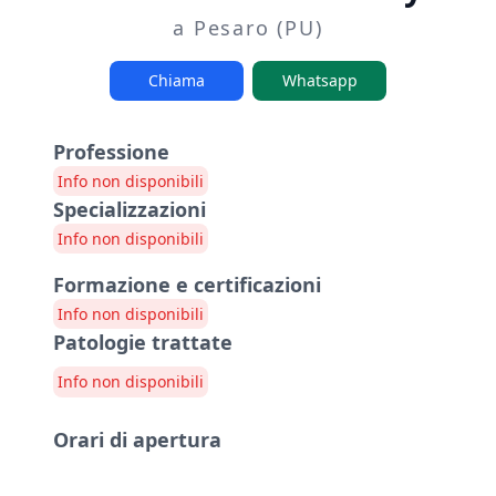
a Pesaro (PU)
Chiama
Whatsapp
Professione
Info non disponibili
Specializzazioni
Info non disponibili
Formazione e certificazioni
Info non disponibili
Patologie trattate
Info non disponibili
Orari di apertura