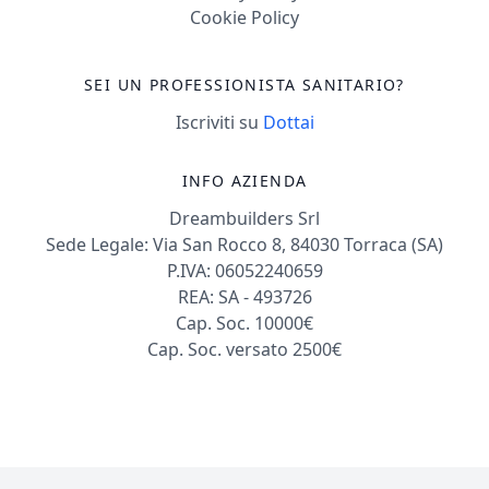
Cookie Policy
SEI UN PROFESSIONISTA SANITARIO?
Iscriviti su
Dottai
INFO AZIENDA
Dreambuilders Srl
Sede Legale: Via San Rocco 8, 84030 Torraca (SA)
P.IVA: 06052240659
REA: SA - 493726
Cap. Soc. 10000€
Cap. Soc. versato 2500€