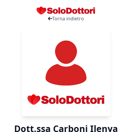
Torna indietro
Dott.ssa Carboni Ilenya