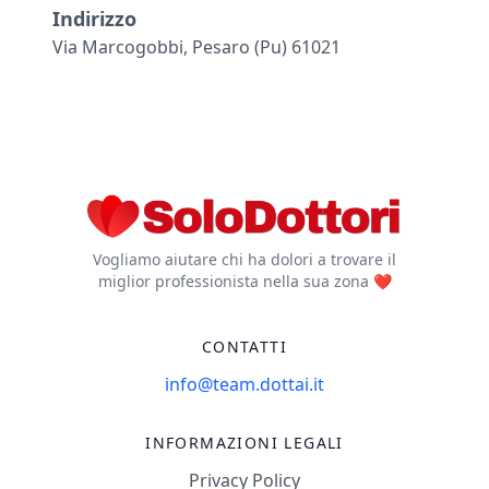
Indirizzo
Via Marcogobbi, Pesaro (pu) 61021
Vogliamo aiutare chi ha dolori a trovare il
miglior professionista nella sua zona ❤️
CONTATTI
info@team.dottai.it
INFORMAZIONI LEGALI
Privacy Policy