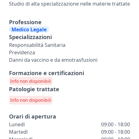
Studio di alta specializzazione nelle materie trattate
Professione
Medico Legale
Specializzazioni
Responsabilità Sanitaria
Previdenza
Danni da vaccino e da emotrasfusioni
Formazione e certificazioni
Info non disponibili
Patologie trattate
Info non disponibili
Orari di apertura
Lunedì
09:00 - 18:00
Martedì
09:00 - 18:00