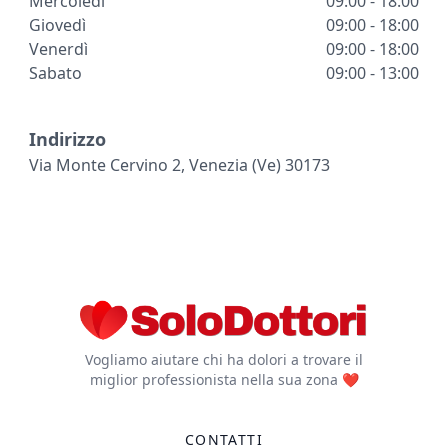
Mercoledì
09:00 - 18:00
Giovedì
09:00 - 18:00
Venerdì
09:00 - 18:00
Sabato
09:00 - 13:00
Indirizzo
Via Monte Cervino 2, Venezia (ve) 30173
Vogliamo aiutare chi ha dolori a trovare il
miglior professionista nella sua zona ❤️
CONTATTI