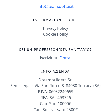
info@team.dottai.it
INFORMAZIONI LEGALI
Privacy Policy
Cookie Policy
SEI UN PROFESSIONISTA SANITARIO?
Iscriviti su
Dottai
INFO AZIENDA
Dreambuilders Srl
Sede Legale: Via San Rocco 8, 84030 Torraca (SA)
P.IVA: 06052240659
REA: SA - 493726
Cap. Soc. 10000€
Cap. Soc. versato 2500€