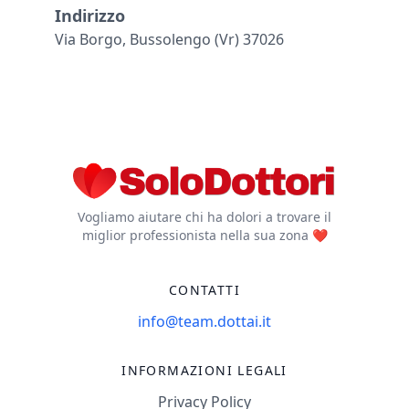
Indirizzo
Via Borgo, Bussolengo (vr) 37026
Vogliamo aiutare chi ha dolori a trovare il
miglior professionista nella sua zona ❤️
CONTATTI
info@team.dottai.it
INFORMAZIONI LEGALI
Privacy Policy