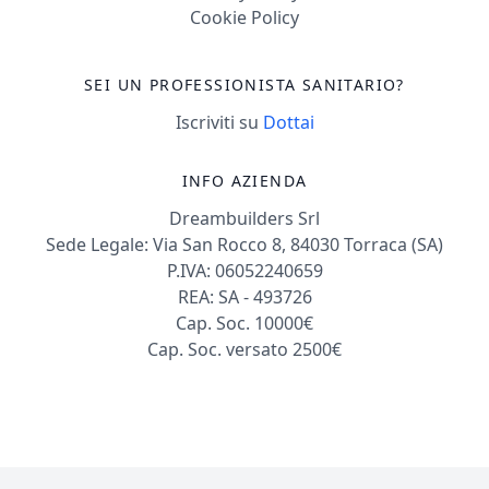
Cookie Policy
SEI UN PROFESSIONISTA SANITARIO?
Iscriviti su
Dottai
INFO AZIENDA
Dreambuilders Srl
Sede Legale: Via San Rocco 8, 84030 Torraca (SA)
P.IVA: 06052240659
REA: SA - 493726
Cap. Soc. 10000€
Cap. Soc. versato 2500€