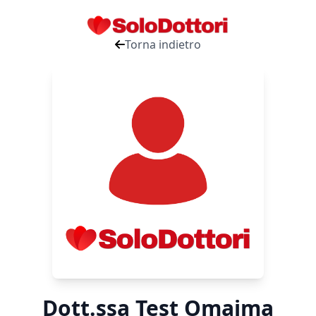
Torna indietro
Dott.ssa Test Omaima