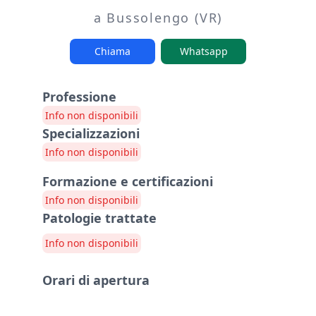
a Bussolengo (VR)
Chiama
Whatsapp
Professione
Info non disponibili
Specializzazioni
Info non disponibili
Formazione e certificazioni
Info non disponibili
Patologie trattate
Info non disponibili
Orari di apertura