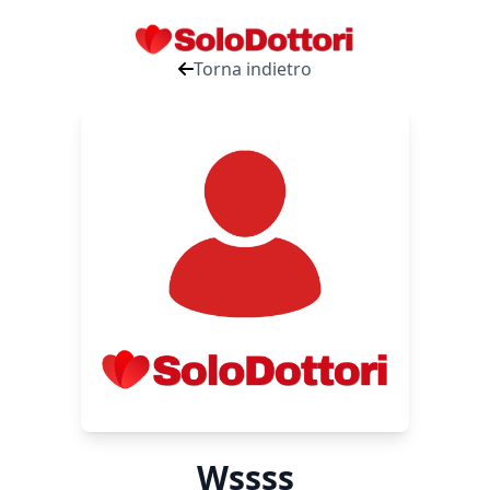
Torna indietro
Wssss