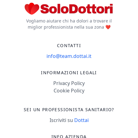
Vogliamo aiutare chi ha dolori a trovare il
miglior professionista nella sua zona ❤️
CONTATTI
info@team.dottai.it
INFORMAZIONI LEGALI
Privacy Policy
Cookie Policy
SEI UN PROFESSIONISTA SANITARIO?
Iscriviti su
Dottai
INFO AZIENDA