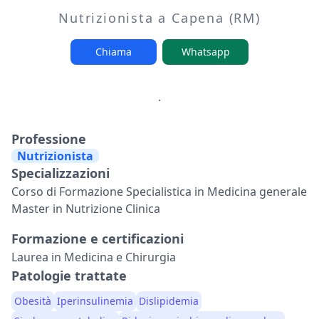
Nutrizionista a Capena (RM)
Chiama
Whatsapp
.
Professione
Nutrizionista
Specializzazioni
Corso di Formazione Specialistica in Medicina generale
Master in Nutrizione Clinica
Formazione e certificazioni
Laurea in Medicina e Chirurgia
Patologie trattate
Obesità
Iperinsulinemia
Dislipidemia