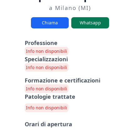
a Milano (MI)
Chiama
Whatsapp
Professione
Info non disponibili
Specializzazioni
Info non disponibili
Formazione e certificazioni
Info non disponibili
Patologie trattate
Info non disponibili
Orari di apertura