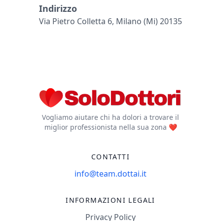
Indirizzo
Via Pietro Colletta 6, Milano (mi) 20135
Vogliamo aiutare chi ha dolori a trovare il
miglior professionista nella sua zona ❤️
CONTATTI
info@team.dottai.it
INFORMAZIONI LEGALI
Privacy Policy