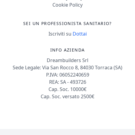
Cookie Policy
SEI UN PROFESSIONISTA SANITARIO?
Iscriviti su
Dottai
INFO AZIENDA
Dreambuilders Srl
Sede Legale: Via San Rocco 8, 84030 Torraca (SA)
P.IVA: 06052240659
REA: SA - 493726
Cap. Soc. 10000€
Cap. Soc. versato 2500€