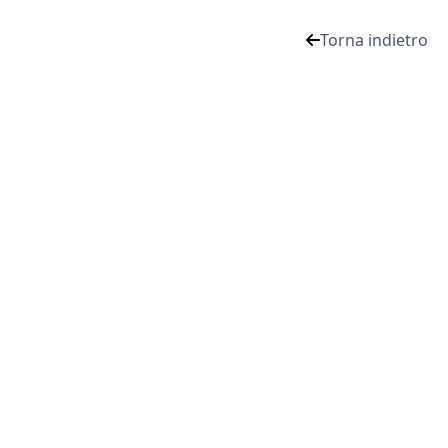
Torna indietro