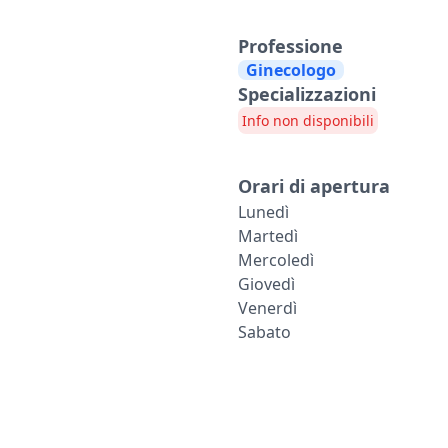
Professione
Ginecologo
Specializzazioni
Info non disponibili
Orari di apertura
Lunedì
Martedì
Mercoledì
Giovedì
Venerdì
Sabato