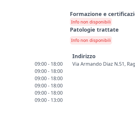
Formazione e certificazi
Info non disponibili
Patologie trattate
Info non disponibili
Indirizzo
09:00 - 18:00
Via Armando Diaz N.51, Rag
09:00 - 18:00
09:00 - 18:00
09:00 - 18:00
09:00 - 18:00
09:00 - 13:00