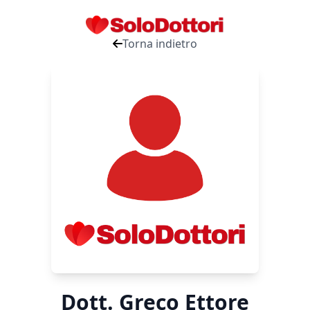
Torna indietro
Dott. Greco Ettore