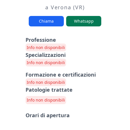
a Verona (VR)
Chiama
Whatsapp
Professione
Info non disponibili
Specializzazioni
Info non disponibili
Formazione e certificazioni
Info non disponibili
Patologie trattate
Info non disponibili
Orari di apertura