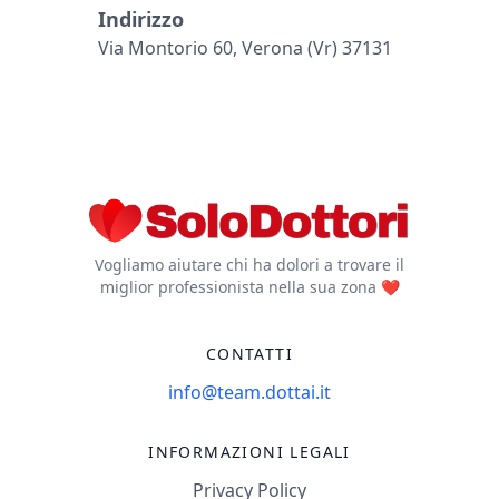
Indirizzo
Via Montorio 60, Verona (vr) 37131
Vogliamo aiutare chi ha dolori a trovare il
miglior professionista nella sua zona ❤️
CONTATTI
info@team.dottai.it
INFORMAZIONI LEGALI
Privacy Policy