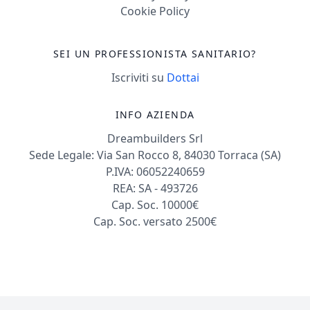
Cookie Policy
SEI UN PROFESSIONISTA SANITARIO?
Iscriviti su
Dottai
INFO AZIENDA
Dreambuilders Srl
Sede Legale: Via San Rocco 8, 84030 Torraca (SA)
P.IVA: 06052240659
REA: SA - 493726
Cap. Soc. 10000€
Cap. Soc. versato 2500€