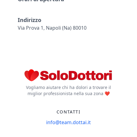
Indirizzo
Via Prova 1, Napoli (na) 80010
Vogliamo aiutare chi ha dolori a trovare il
miglior professionista nella sua zona ❤️
CONTATTI
info@team.dottai.it