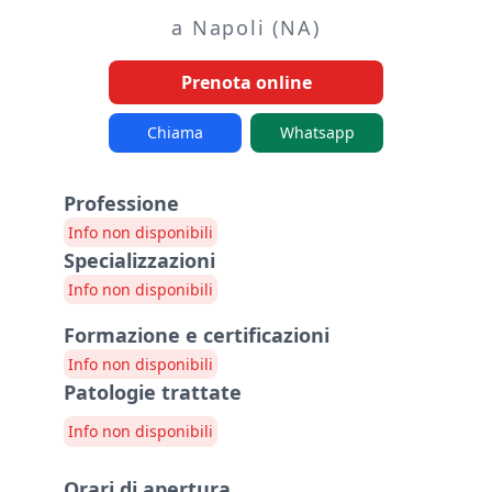
a Napoli (NA)
Prenota online
Chiama
Whatsapp
Professione
Info non disponibili
Specializzazioni
Info non disponibili
Formazione e certificazioni
Info non disponibili
Patologie trattate
Info non disponibili
Orari di apertura