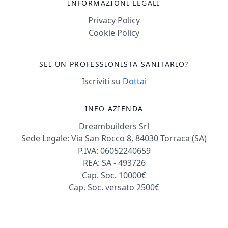
INFORMAZIONI LEGALI
Privacy Policy
Cookie Policy
SEI UN PROFESSIONISTA SANITARIO?
Iscriviti su
Dottai
INFO AZIENDA
Dreambuilders Srl
Sede Legale: Via San Rocco 8, 84030 Torraca (SA)
P.IVA: 06052240659
REA: SA - 493726
Cap. Soc. 10000€
Cap. Soc. versato 2500€