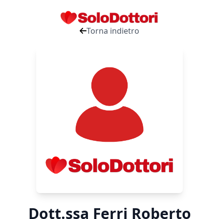
Torna indietro
Dott.ssa Ferri Roberto