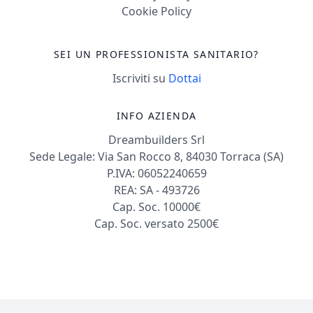
Cookie Policy
SEI UN PROFESSIONISTA SANITARIO?
Iscriviti su
Dottai
INFO AZIENDA
Dreambuilders Srl
Sede Legale: Via San Rocco 8, 84030 Torraca (SA)
P.IVA: 06052240659
REA: SA - 493726
Cap. Soc. 10000€
Cap. Soc. versato 2500€