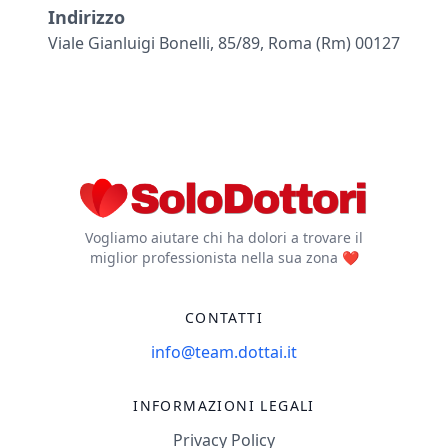
Indirizzo
Viale Gianluigi Bonelli, 85/89, Roma (rm) 00127
Vogliamo aiutare chi ha dolori a trovare il
miglior professionista nella sua zona ❤️
CONTATTI
info@team.dottai.it
INFORMAZIONI LEGALI
Privacy Policy