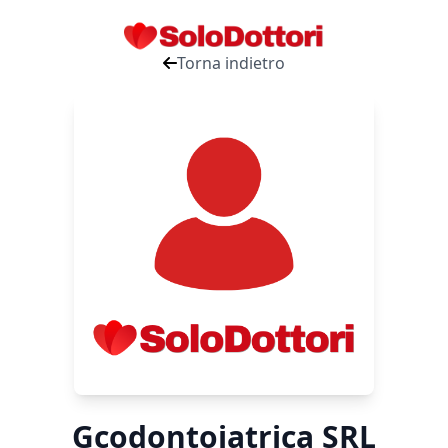
Torna indietro
Gcodontoiatrica SRL