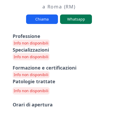
a Roma (RM)
Chiama
Whatsapp
Professione
Info non disponibili
Specializzazioni
Info non disponibili
Formazione e certificazioni
Info non disponibili
Patologie trattate
Info non disponibili
Orari di apertura