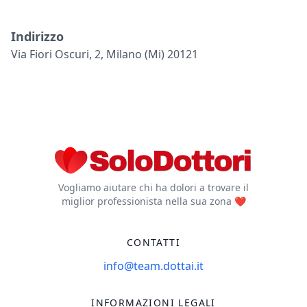
Indirizzo
Via Fiori Oscuri, 2, Milano (mi) 20121
Vogliamo aiutare chi ha dolori a trovare il
miglior professionista nella sua zona ❤️
CONTATTI
info@team.dottai.it
INFORMAZIONI LEGALI