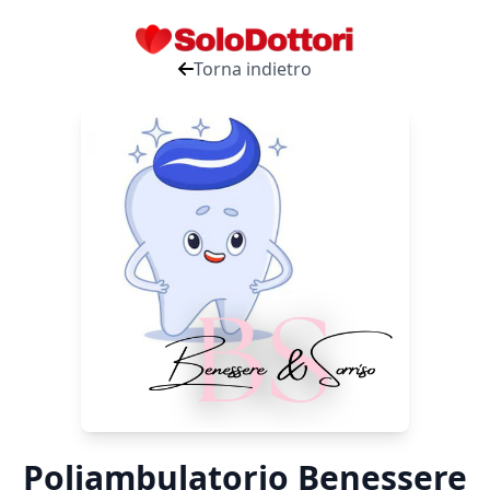
Torna indietro
Poliambulatorio Benessere