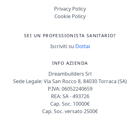
Privacy Policy
Cookie Policy
SEI UN PROFESSIONISTA SANITARIO?
Iscriviti su
Dottai
INFO AZIENDA
Dreambuilders Srl
Sede Legale: Via San Rocco 8, 84030 Torraca (SA)
P.IVA: 06052240659
REA: SA - 493726
Cap. Soc. 10000€
Cap. Soc. versato 2500€