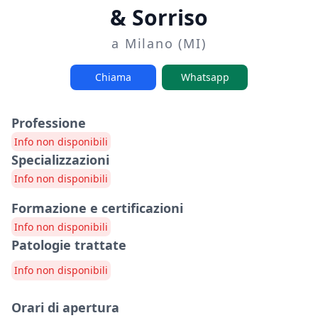
& Sorriso
a Milano (MI)
Chiama
Whatsapp
Professione
Info non disponibili
Specializzazioni
Info non disponibili
Formazione e certificazioni
Info non disponibili
Patologie trattate
Info non disponibili
Orari di apertura