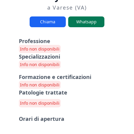
a Varese (VA)
Chiama
Whatsapp
Professione
Info non disponibili
Specializzazioni
Info non disponibili
Formazione e certificazioni
Info non disponibili
Patologie trattate
Info non disponibili
Orari di apertura