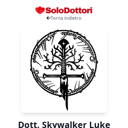
Torna indietro
Dott. Skywalker Luke