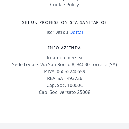
Cookie Policy
SEI UN PROFESSIONISTA SANITARIO?
Iscriviti su
Dottai
INFO AZIENDA
Dreambuilders Srl
Sede Legale: Via San Rocco 8, 84030 Torraca (SA)
P.IVA: 06052240659
REA: SA - 493726
Cap. Soc. 10000€
Cap. Soc. versato 2500€