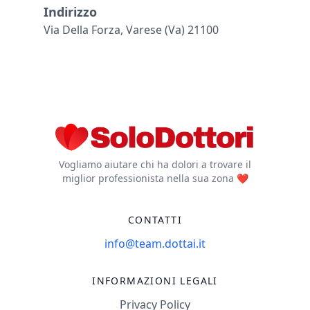
Indirizzo
Via Della Forza, Varese (va) 21100
Vogliamo aiutare chi ha dolori a trovare il
miglior professionista nella sua zona ❤️
CONTATTI
info@team.dottai.it
INFORMAZIONI LEGALI
Privacy Policy