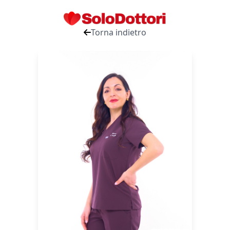
Torna indietro