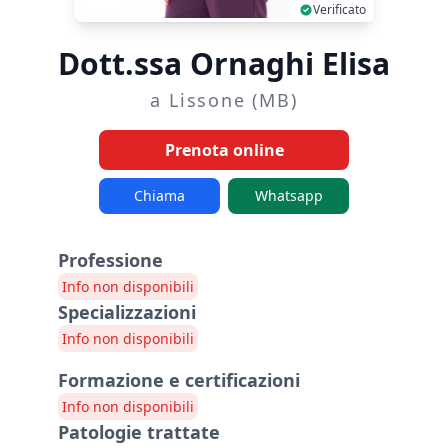
Verificato
Dott.ssa Ornaghi Elisa
a Lissone (MB)
Prenota online
Chiama
Whatsapp
Professione
Info non disponibili
Specializzazioni
Info non disponibili
Formazione e certificazioni
Info non disponibili
Patologie trattate