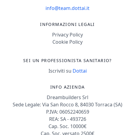
info@team.dottai.it
INFORMAZIONI LEGALI
Privacy Policy
Cookie Policy
SEI UN PROFESSIONISTA SANITARIO?
Iscriviti su
Dottai
INFO AZIENDA
Dreambuilders Srl
Sede Legale: Via San Rocco 8, 84030 Torraca (SA)
P.IVA: 06052240659
REA: SA - 493726
Cap. Soc. 10000€
Cap. Soc. versato 2500€