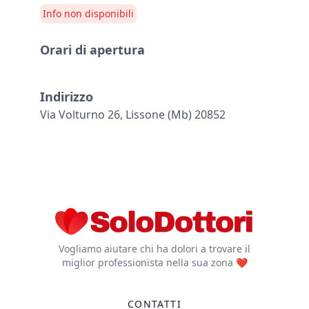
Info non disponibili
Orari di apertura
Indirizzo
Via Volturno 26, Lissone (mb) 20852
Vogliamo aiutare chi ha dolori a trovare il
miglior professionista nella sua zona ❤️
CONTATTI