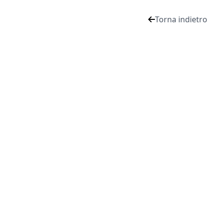
Torna indietro