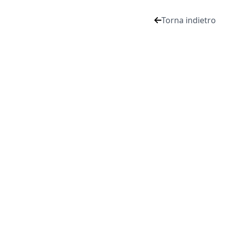
Torna indietro