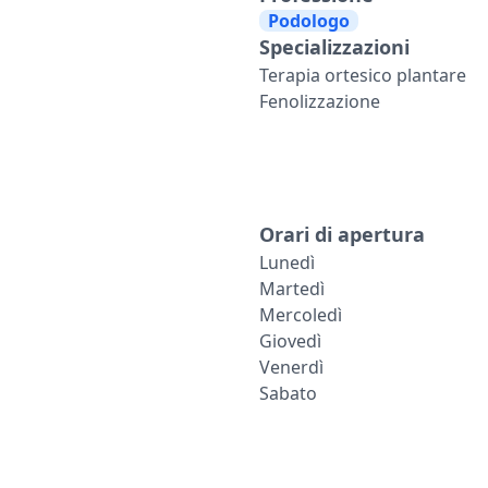
Podologo
Specializzazioni
Terapia ortesico plantare
Fenolizzazione
Orari di apertura
Lunedì
Martedì
Mercoledì
Giovedì
Venerdì
Sabato