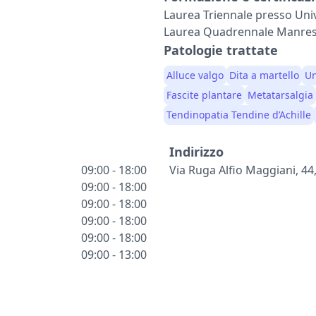
Laurea Triennale presso Univ
Laurea Quadrennale Manres
Patologie trattate
Alluce valgo
Dita a martello
Un
Fascite plantare
Metatarsalgia
Tendinopatia Tendine d’Achille
Indirizzo
09:00 - 18:00
Via Ruga Alfio Maggiani, 44
09:00 - 18:00
09:00 - 18:00
09:00 - 18:00
09:00 - 18:00
09:00 - 13:00