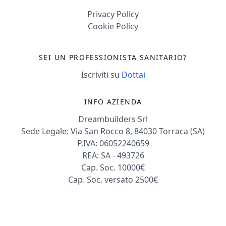
Privacy Policy
Cookie Policy
SEI UN PROFESSIONISTA SANITARIO?
Iscriviti su
Dottai
INFO AZIENDA
Dreambuilders Srl
Sede Legale: Via San Rocco 8, 84030 Torraca (SA)
P.IVA: 06052240659
REA: SA - 493726
Cap. Soc. 10000€
Cap. Soc. versato 2500€