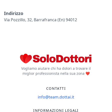
Indirizzo
Via Pozzillo, 32, Barrafranca (en) 94012
Vogliamo aiutare chi ha dolori a trovare il
miglior professionista nella sua zona ❤️
CONTATTI
info@team.dottai.it
INFORMAZIONI LEGALI