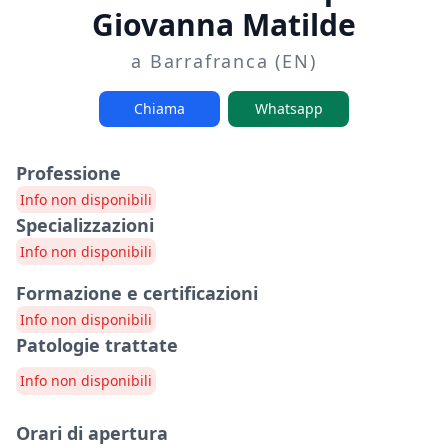
Giovanna Matilde
a Barrafranca (EN)
Chiama
Whatsapp
Professione
Info non disponibili
Specializzazioni
Info non disponibili
Formazione e certificazioni
Info non disponibili
Patologie trattate
Info non disponibili
Orari di apertura