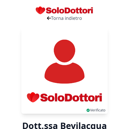
Torna indietro
Verificato
Dott.ssa Bevilacqua