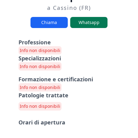
a Cassino (FR)
Chiama
Whatsapp
Professione
Info non disponibili
Specializzazioni
Info non disponibili
Formazione e certificazioni
Info non disponibili
Patologie trattate
Info non disponibili
Orari di apertura