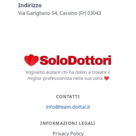
Indirizzo
Via Garigliano 54, Cassino (fr) 03043
Vogliamo aiutare chi ha dolori a trovare il
miglior professionista nella sua zona ❤️
CONTATTI
info@team.dottai.it
INFORMAZIONI LEGALI
Privacy Policy