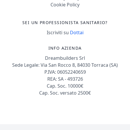
Cookie Policy
SEI UN PROFESSIONISTA SANITARIO?
Iscriviti su
Dottai
INFO AZIENDA
Dreambuilders Srl
Sede Legale: Via San Rocco 8, 84030 Torraca (SA)
P.IVA: 06052240659
REA: SA - 493726
Cap. Soc. 10000€
Cap. Soc. versato 2500€