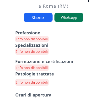
a Roma (RM)
Chiama
Whatsapp
Professione
Info non disponibili
Specializzazioni
Info non disponibili
Formazione e certificazioni
Info non disponibili
Patologie trattate
Info non disponibili
Orari di apertura