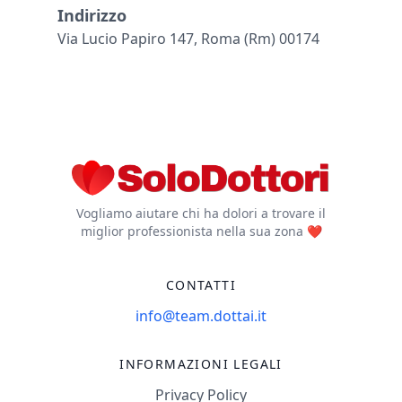
Indirizzo
Via Lucio Papiro 147, Roma (rm) 00174
Vogliamo aiutare chi ha dolori a trovare il
miglior professionista nella sua zona ❤️
CONTATTI
info@team.dottai.it
INFORMAZIONI LEGALI
Privacy Policy