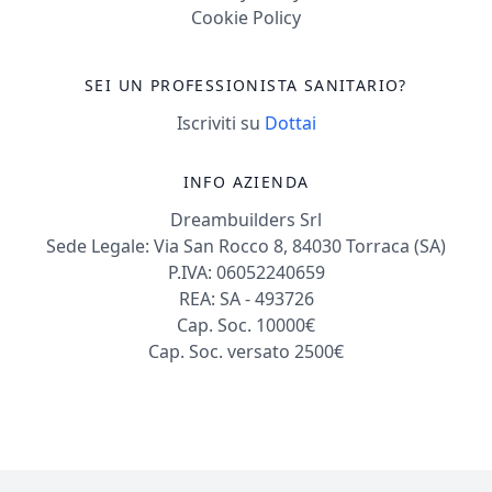
Cookie Policy
SEI UN PROFESSIONISTA SANITARIO?
Iscriviti su
Dottai
INFO AZIENDA
Dreambuilders Srl
Sede Legale: Via San Rocco 8, 84030 Torraca (SA)
P.IVA: 06052240659
REA: SA - 493726
Cap. Soc. 10000€
Cap. Soc. versato 2500€