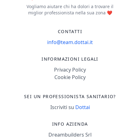
Vogliamo aiutare chi ha dolori a trovare il
miglior professionista nella sua zona ❤️
CONTATTI
info@team.dottai.it
INFORMAZIONI LEGALI
Privacy Policy
Cookie Policy
SEI UN PROFESSIONISTA SANITARIO?
Iscriviti su
Dottai
INFO AZIENDA
Dreambuilders Srl