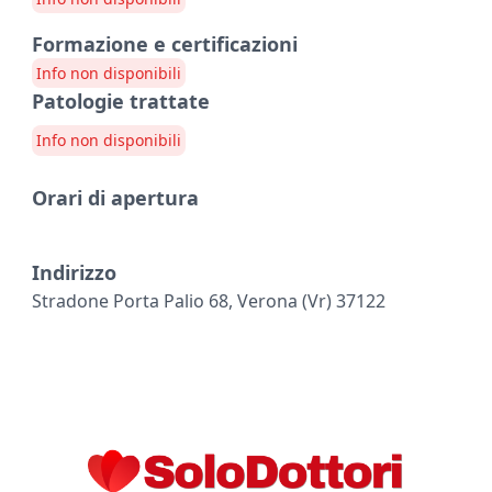
Formazione e certificazioni
Info non disponibili
Patologie trattate
Info non disponibili
Orari di apertura
Indirizzo
Stradone Porta Palio 68, Verona (vr) 37122