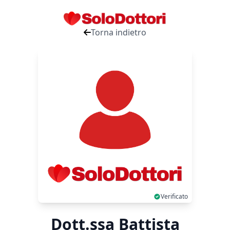
Torna indietro
Verificato
Dott.ssa Battista