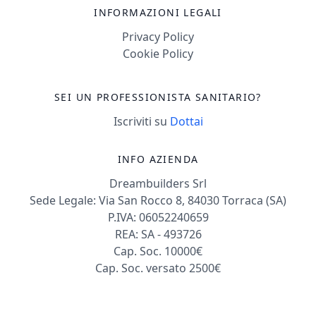
INFORMAZIONI LEGALI
Privacy Policy
Cookie Policy
SEI UN PROFESSIONISTA SANITARIO?
Iscriviti su
Dottai
INFO AZIENDA
Dreambuilders Srl
Sede Legale: Via San Rocco 8, 84030 Torraca (SA)
P.IVA: 06052240659
REA: SA - 493726
Cap. Soc. 10000€
Cap. Soc. versato 2500€