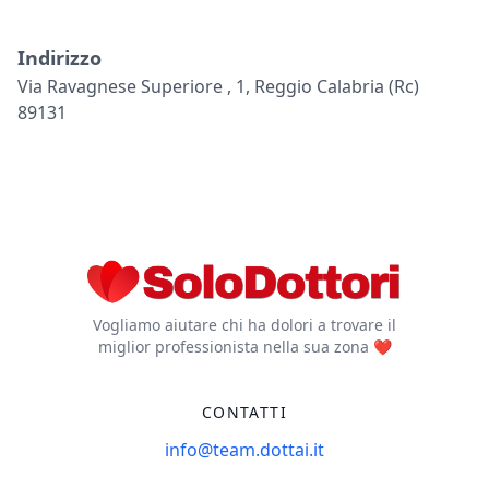
Indirizzo
Via Ravagnese Superiore , 1, Reggio Calabria (rc)
89131
Vogliamo aiutare chi ha dolori a trovare il
miglior professionista nella sua zona ❤️
CONTATTI
info@team.dottai.it