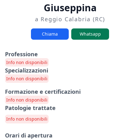
Giuseppina
a Reggio Calabria (RC)
Chiama
Whatsapp
Professione
Info non disponibili
Specializzazioni
Info non disponibili
Formazione e certificazioni
Info non disponibili
Patologie trattate
Info non disponibili
Orari di apertura