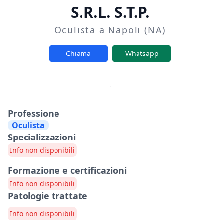
S.R.L. S.T.P.
Oculista a Napoli (NA)
Chiama
Whatsapp
.
Professione
Oculista
Specializzazioni
Info non disponibili
Formazione e certificazioni
Info non disponibili
Patologie trattate
Info non disponibili