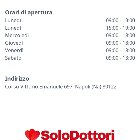
Orari di apertura
Lunedì
09:00 - 13:00
Lunedì
15:00 - 19:00
Mercoledì
09:00 - 18:00
Giovedì
09:00 - 18:00
Venerdì
09:00 - 18:00
Sabato
09:00 - 13:00
Indirizzo
Corso Vittorio Emanuele 697, Napoli (na) 80122