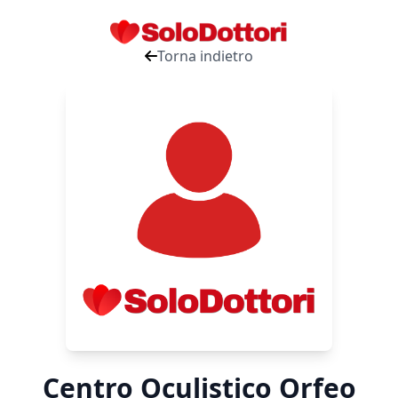
Torna indietro
Centro Oculistico Orfeo