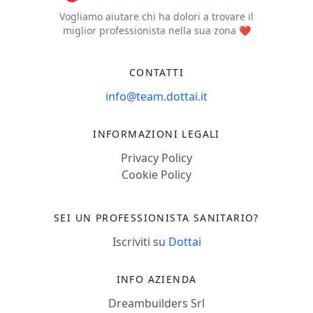
Vogliamo aiutare chi ha dolori a trovare il
miglior professionista nella sua zona ❤️
CONTATTI
info@team.dottai.it
INFORMAZIONI LEGALI
Privacy Policy
Cookie Policy
SEI UN PROFESSIONISTA SANITARIO?
Iscriviti su
Dottai
INFO AZIENDA
Dreambuilders Srl