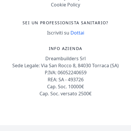
Cookie Policy
SEI UN PROFESSIONISTA SANITARIO?
Iscriviti su
Dottai
INFO AZIENDA
Dreambuilders Srl
Sede Legale: Via San Rocco 8, 84030 Torraca (SA)
P.IVA: 06052240659
REA: SA - 493726
Cap. Soc. 10000€
Cap. Soc. versato 2500€