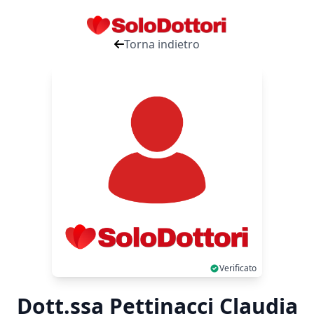
Torna indietro
Verificato
Dott.ssa Pettinacci Claudia