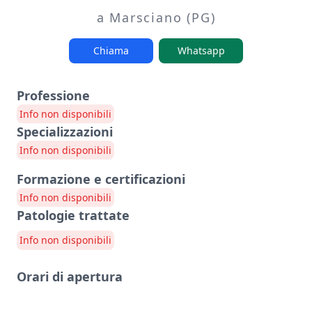
a Marsciano (PG)
Chiama
Whatsapp
Professione
Info non disponibili
Specializzazioni
Info non disponibili
Formazione e certificazioni
Info non disponibili
Patologie trattate
Info non disponibili
Orari di apertura