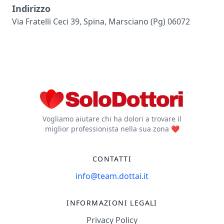
Indirizzo
Via Fratelli Ceci 39, Spina, Marsciano (pg) 06072
Vogliamo aiutare chi ha dolori a trovare il
miglior professionista nella sua zona ❤️
CONTATTI
info@team.dottai.it
INFORMAZIONI LEGALI
Privacy Policy