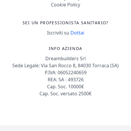
Cookie Policy
SEI UN PROFESSIONISTA SANITARIO?
Iscriviti su
Dottai
INFO AZIENDA
Dreambuilders Srl
Sede Legale: Via San Rocco 8, 84030 Torraca (SA)
P.IVA: 06052240659
REA: SA - 493726
Cap. Soc. 10000€
Cap. Soc. versato 2500€