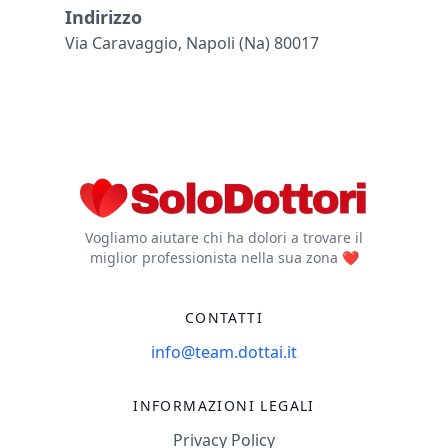
Indirizzo
Via Caravaggio, Napoli (na) 80017
Vogliamo aiutare chi ha dolori a trovare il
miglior professionista nella sua zona ❤️
CONTATTI
info@team.dottai.it
INFORMAZIONI LEGALI
Privacy Policy