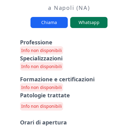
a Napoli (NA)
Chiama
Whatsapp
Professione
Info non disponibili
Specializzazioni
Info non disponibili
Formazione e certificazioni
Info non disponibili
Patologie trattate
Info non disponibili
Orari di apertura