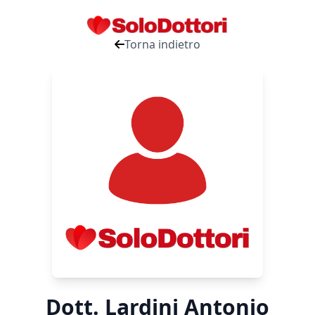
Torna indietro
Dott. Lardini Antonio