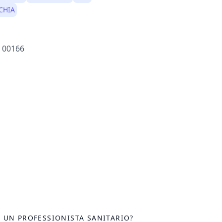
CHIA
) 00166
I UN PROFESSIONISTA SANITARIO?