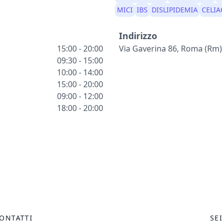
MICI
IBS
DISLIPIDEMIA
CELIA
Indirizzo
15:00 - 20:00
Via Gaverina 86, Roma (rm
09:30 - 15:00
10:00 - 14:00
15:00 - 20:00
09:00 - 12:00
18:00 - 20:00
ONTATTI
SE