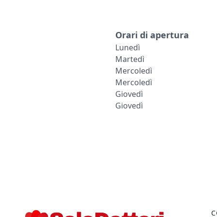
Orari di apertura
Lunedì
Martedì
Mercoledì
Mercoledì
Giovedì
Giovedì
C