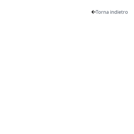
Torna indietro