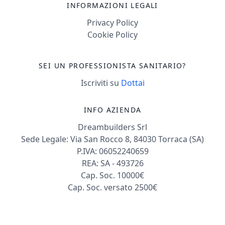
INFORMAZIONI LEGALI
Privacy Policy
Cookie Policy
SEI UN PROFESSIONISTA SANITARIO?
Iscriviti su
Dottai
INFO AZIENDA
Dreambuilders Srl
Sede Legale: Via San Rocco 8, 84030 Torraca (SA)
P.IVA: 06052240659
REA: SA - 493726
Cap. Soc. 10000€
Cap. Soc. versato 2500€