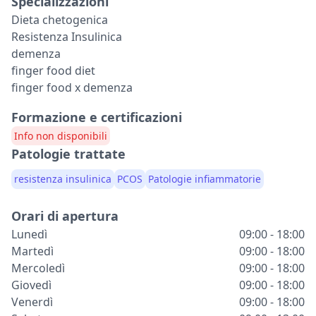
Specializzazioni
Dieta chetogenica
Resistenza Insulinica
demenza
finger food diet
finger food x demenza
Formazione e certificazioni
Info non disponibili
Patologie trattate
resistenza insulinica
PCOS
Patologie infiammatorie
Orari di apertura
Lunedì
09:00 - 18:00
Martedì
09:00 - 18:00
Mercoledì
09:00 - 18:00
Giovedì
09:00 - 18:00
Venerdì
09:00 - 18:00