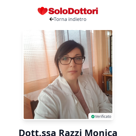
Torna indietro
Verificato
Dott.ssa Razzi Monica