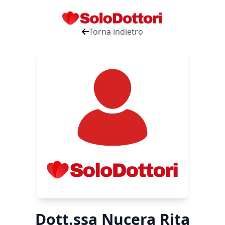
Torna indietro
Dott.ssa Nucera Rita