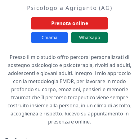
Psicologo a Agrigento (AG)
Prenota online
Chiama
Whatsapp
Presso il mio studio offro percorsi personalizzati di
sostegno psicologico e psicoterapia, rivolti ad adulti,
adolescenti e giovani adulti. inregro il mio approccio
con la metodologia EMDR, per lavorare in modo
profondo su corpo, emozioni, pensieri e memorie
traumatiche.Il percorso terapeutico viene sempre
costruito insieme alla persona, in un clima di ascolto,
accoglienza e rispetto. Ricevo su appuntamento in
presenza e online.