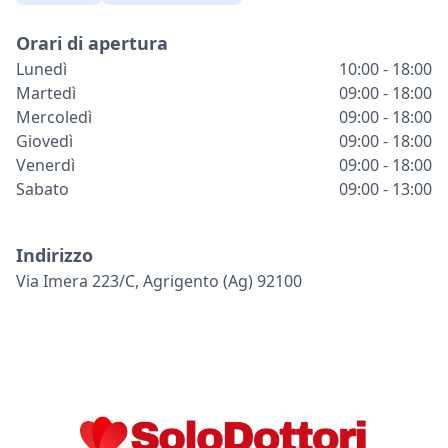
Orari di apertura
Lunedì
10:00 - 18:00
Martedì
09:00 - 18:00
Mercoledì
09:00 - 18:00
Giovedì
09:00 - 18:00
Venerdì
09:00 - 18:00
Sabato
09:00 - 13:00
Indirizzo
Via Imera 223/c, Agrigento (ag) 92100