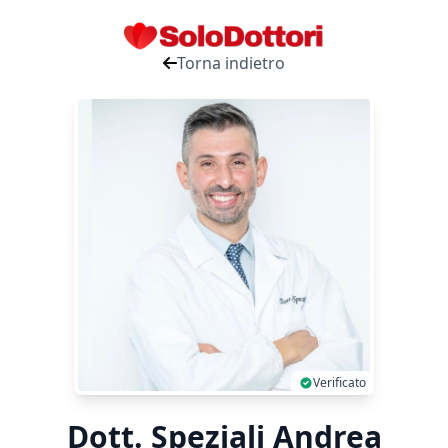
Torna indietro
Verificato
Dott. Speziali Andrea