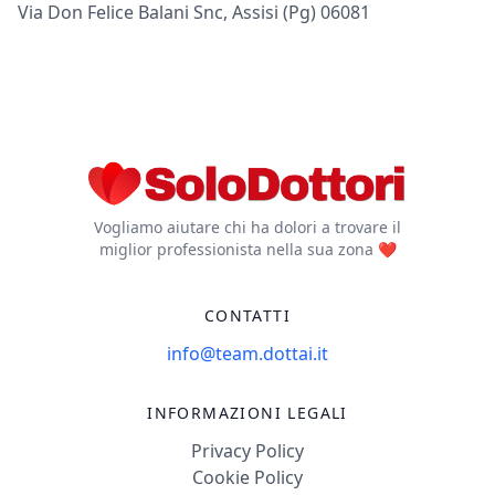
Via Don Felice Balani Snc, Assisi (pg) 06081
Vogliamo aiutare chi ha dolori a trovare il
miglior professionista nella sua zona ❤️
CONTATTI
info@team.dottai.it
INFORMAZIONI LEGALI
Privacy Policy
Cookie Policy