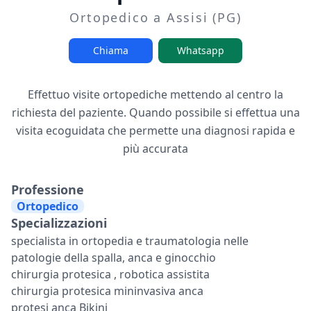
Ortopedico a Assisi (PG)
Chiama
Whatsapp
Effettuo visite ortopediche mettendo al centro la
richiesta del paziente. Quando possibile si effettua una
visita ecoguidata che permette una diagnosi rapida e
più accurata
Professione
Ortopedico
Specializzazioni
specialista in ortopedia e traumatologia nelle
patologie della spalla, anca e ginocchio
chirurgia protesica , robotica assistita
chirurgia protesica mininvasiva anca
protesi anca Bikini