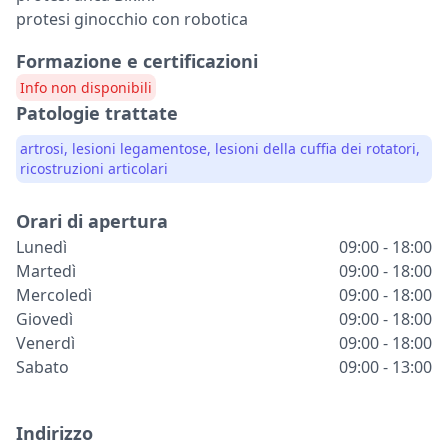
protesi ginocchio con robotica
Formazione e certificazioni
Info non disponibili
Patologie trattate
artrosi, lesioni legamentose, lesioni della cuffia dei rotatori,
ricostruzioni articolari
Orari di apertura
Lunedì
09:00 - 18:00
Martedì
09:00 - 18:00
Mercoledì
09:00 - 18:00
Giovedì
09:00 - 18:00
Venerdì
09:00 - 18:00
Sabato
09:00 - 13:00
Indirizzo