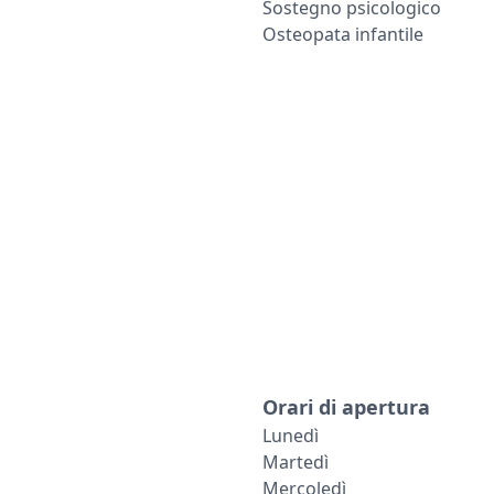
Sostegno psicologico
Osteopata infantile
Orari di apertura
Lunedì
Martedì
Mercoledì