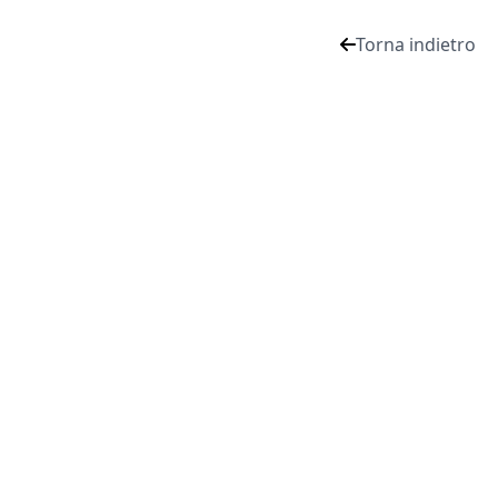
Torna indietro