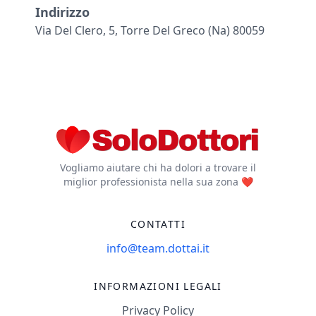
Indirizzo
Via Del Clero, 5, Torre Del Greco (na) 80059
Vogliamo aiutare chi ha dolori a trovare il
miglior professionista nella sua zona ❤️
CONTATTI
info@team.dottai.it
INFORMAZIONI LEGALI
Privacy Policy