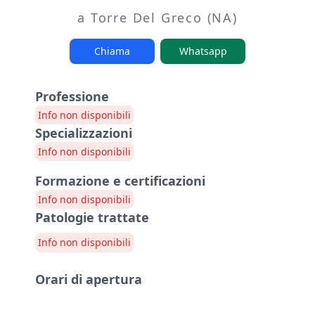
a Torre Del Greco (NA)
Chiama
Whatsapp
Professione
Info non disponibili
Specializzazioni
Info non disponibili
Formazione e certificazioni
Info non disponibili
Patologie trattate
Info non disponibili
Orari di apertura