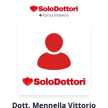
Torna indietro
Dott. Mennella Vittorio