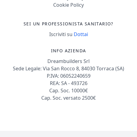
Cookie Policy
SEI UN PROFESSIONISTA SANITARIO?
Iscriviti su
Dottai
INFO AZIENDA
Dreambuilders Srl
Sede Legale: Via San Rocco 8, 84030 Torraca (SA)
P.IVA: 06052240659
REA: SA - 493726
Cap. Soc. 10000€
Cap. Soc. versato 2500€