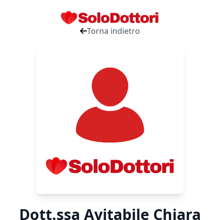
Torna indietro
Dott.ssa Avitabile Chiara