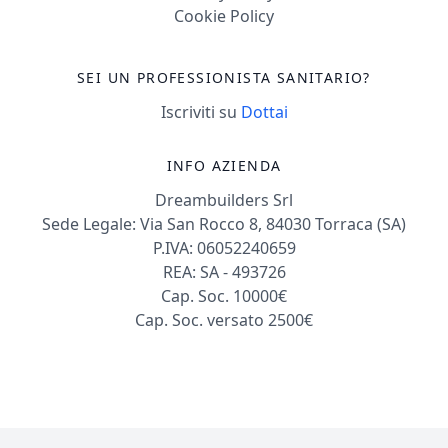
Cookie Policy
SEI UN PROFESSIONISTA SANITARIO?
Iscriviti su
Dottai
INFO AZIENDA
Dreambuilders Srl
Sede Legale: Via San Rocco 8, 84030 Torraca (SA)
P.IVA: 06052240659
REA: SA - 493726
Cap. Soc. 10000€
Cap. Soc. versato 2500€