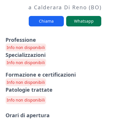
a Calderara Di Reno (BO)
Chiama
Whatsapp
Professione
Info non disponibili
Specializzazioni
Info non disponibili
Formazione e certificazioni
Info non disponibili
Patologie trattate
Info non disponibili
Orari di apertura