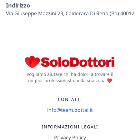
Indirizzo
Via Giuseppe Mazzini 23, Calderara Di Reno (bo) 40012
Vogliamo aiutare chi ha dolori a trovare il
miglior professionista nella sua zona ❤️
CONTATTI
info@team.dottai.it
INFORMAZIONI LEGALI
Privacy Policy