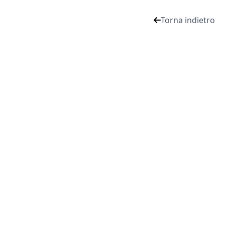
Torna indietro