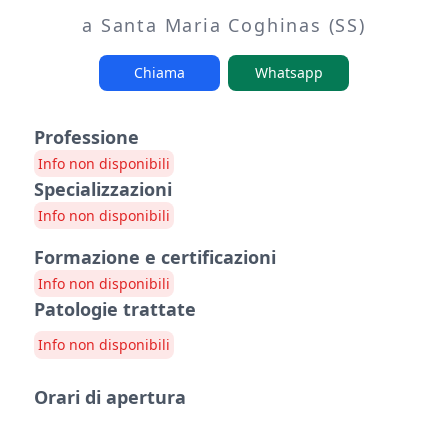
a Santa Maria Coghinas (SS)
Chiama
Whatsapp
Professione
Info non disponibili
Specializzazioni
Info non disponibili
Formazione e certificazioni
Info non disponibili
Patologie trattate
Info non disponibili
Orari di apertura