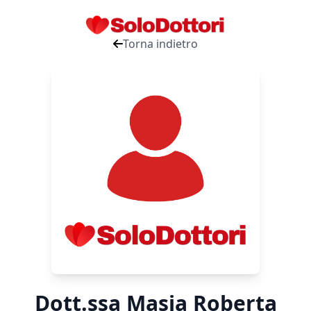
Torna indietro
Dott.ssa Masia Roberta