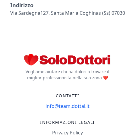
Indirizzo
Via Sardegna127, Santa Maria Coghinas (ss) 07030
Vogliamo aiutare chi ha dolori a trovare il
miglior professionista nella sua zona ❤️
CONTATTI
info@team.dottai.it
INFORMAZIONI LEGALI
Privacy Policy