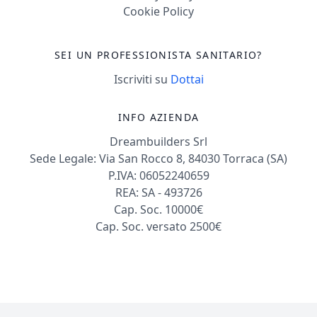
Cookie Policy
SEI UN PROFESSIONISTA SANITARIO?
Iscriviti su
Dottai
INFO AZIENDA
Dreambuilders Srl
Sede Legale: Via San Rocco 8, 84030 Torraca (SA)
P.IVA: 06052240659
REA: SA - 493726
Cap. Soc. 10000€
Cap. Soc. versato 2500€