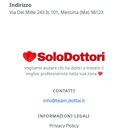
Indirizzo
Via Dei Mille 243 Is 101, Messina (me) 98123
Vogliamo aiutare chi ha dolori a trovare il
miglior professionista nella sua zona ❤️
CONTATTI
info@team.dottai.it
INFORMAZIONI LEGALI
Privacy Policy