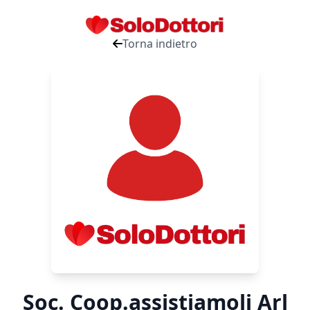
Torna indietro
Soc. Coop.assistiamoli Arl