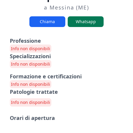
a Messina (ME)
Chiama
Whatsapp
Professione
Info non disponibili
Specializzazioni
Info non disponibili
Formazione e certificazioni
Info non disponibili
Patologie trattate
Info non disponibili
Orari di apertura