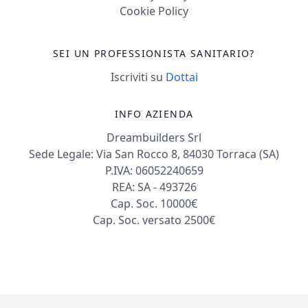
Cookie Policy
SEI UN PROFESSIONISTA SANITARIO?
Iscriviti su
Dottai
INFO AZIENDA
Dreambuilders Srl
Sede Legale: Via San Rocco 8, 84030 Torraca (SA)
P.IVA: 06052240659
REA: SA - 493726
Cap. Soc. 10000€
Cap. Soc. versato 2500€