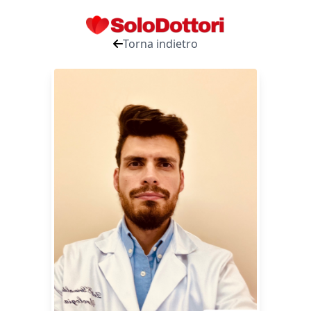
Torna indietro