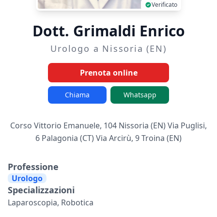
Verificato
Dott. Grimaldi Enrico
Urologo a Nissoria (EN)
Prenota online
Chiama
Whatsapp
Corso Vittorio Emanuele, 104 Nissoria (EN) Via Puglisi,
6 Palagonia (CT) Via Arcirù, 9 Troina (EN)
Professione
Urologo
Specializzazioni
Laparoscopia, Robotica