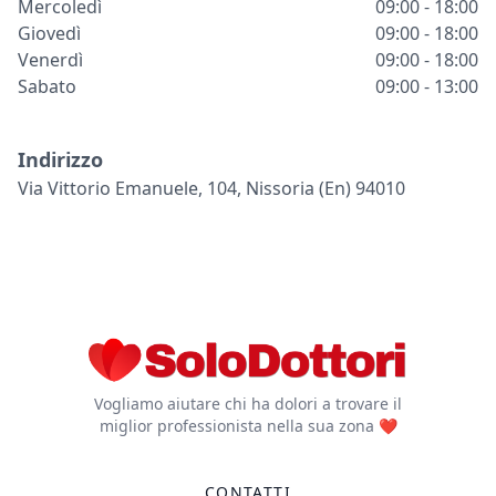
Mercoledì
09:00 - 18:00
Giovedì
09:00 - 18:00
Venerdì
09:00 - 18:00
Sabato
09:00 - 13:00
Indirizzo
Via Vittorio Emanuele, 104, Nissoria (en) 94010
Vogliamo aiutare chi ha dolori a trovare il
miglior professionista nella sua zona ❤️
CONTATTI