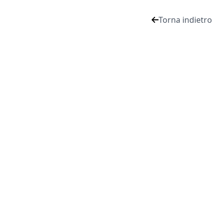
Torna indietro