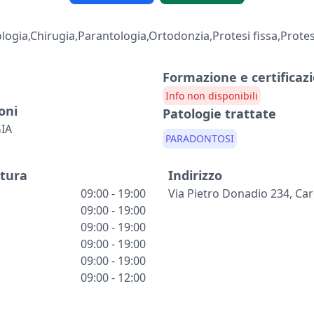
logia,Chirugia,Parantologia,Ortodonzia,Protesi fissa,Protes
Formazione e certificazi
Info non disponibili
oni
Patologie trattate
IA
PARADONTOSI
rtura
Indirizzo
09:00 - 19:00
Via Pietro Donadio 234, Car
09:00 - 19:00
09:00 - 19:00
09:00 - 19:00
09:00 - 19:00
09:00 - 12:00