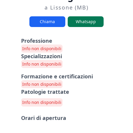
a Lissone (MB)
Chiama
Whatsapp
Professione
Info non disponibili
Specializzazioni
Info non disponibili
Formazione e certificazioni
Info non disponibili
Patologie trattate
Info non disponibili
Orari di apertura