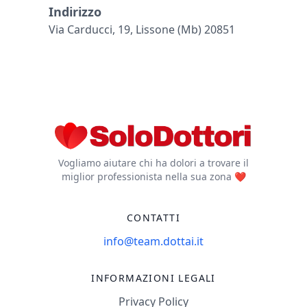
Indirizzo
Via Carducci, 19, Lissone (mb) 20851
Vogliamo aiutare chi ha dolori a trovare il
miglior professionista nella sua zona ❤️
CONTATTI
info@team.dottai.it
INFORMAZIONI LEGALI
Privacy Policy