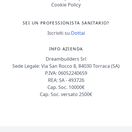
Cookie Policy
SEI UN PROFESSIONISTA SANITARIO?
Iscriviti su
Dottai
INFO AZIENDA
Dreambuilders Srl
Sede Legale: Via San Rocco 8, 84030 Torraca (SA)
P.IVA: 06052240659
REA: SA - 493726
Cap. Soc. 10000€
Cap. Soc. versato 2500€