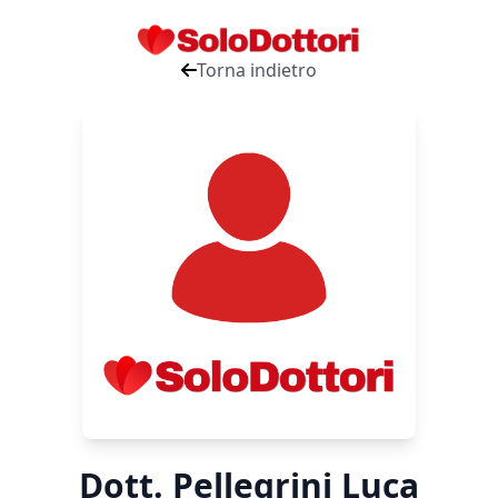
Torna indietro
Dott. Pellegrini Luca