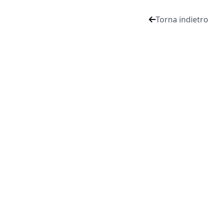
Torna indietro